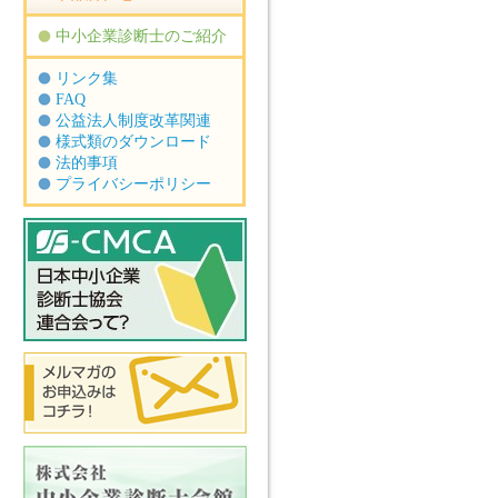
中小企業診断士のご紹介
リンク集
FAQ
公益法人制度改革関連
様式類のダウンロード
法的事項
プライバシーポリシー