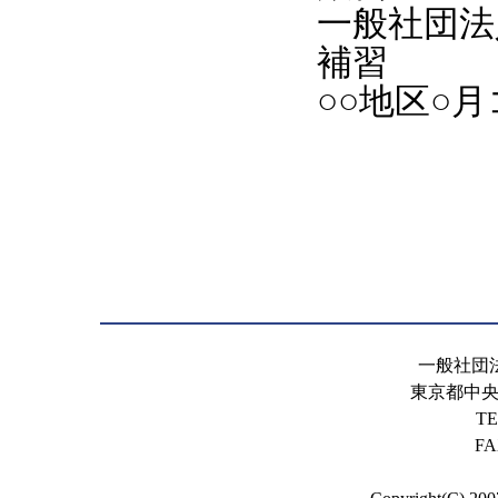
一般社団法
補習
○○地区○
一般社団
東京都中央区
TE
FA