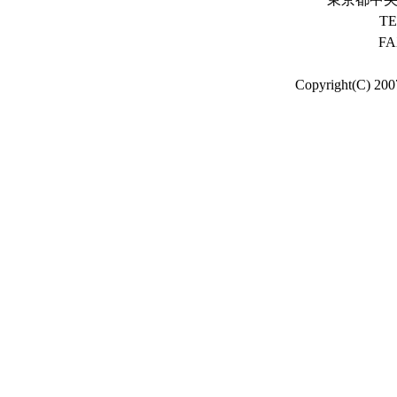
TE
FA
Copyright(C) 200