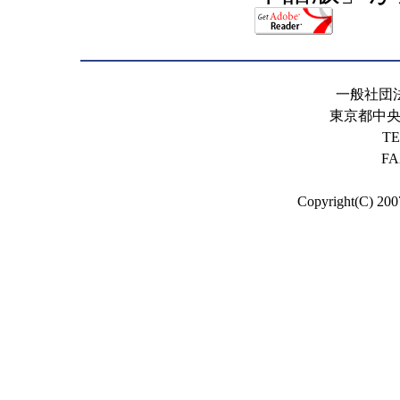
一般社団
東京都中央区
TE
FA
Copyright(C) 200