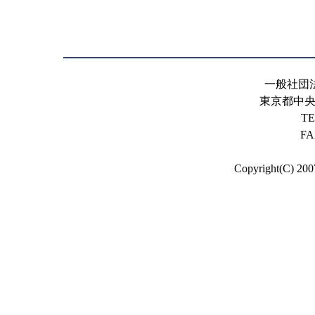
一般社団
東京都中央区
TE
FA
Copyright(C) 200