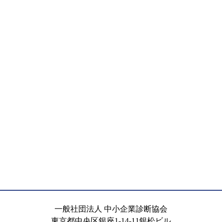
一般社団法人 中小企業診断協会
東京都中央区銀座1-14-11銀松ビル