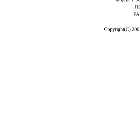
TE
FA
Copyright(C) 200