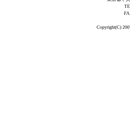
TE
FA
Copyright(C) 200