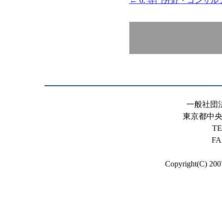
← 6. 専門分野・コンサ
一般社団
東京都中央区
TE
FA
Copyright(C) 200