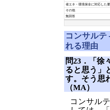
省エネ・環境保全に対応した
その他
無回答
コンサルテ
れる理由
問23．「
ると思う」
す。そう思
（MA）
コンサルテ